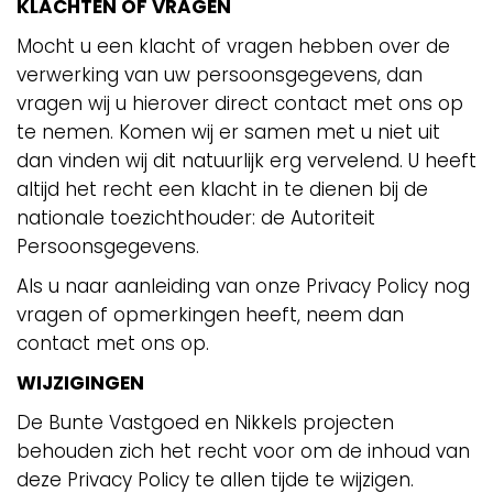
KLACHTEN OF VRAGEN
Mocht u een klacht of vragen hebben over de
verwerking van uw persoonsgegevens, dan
vragen wij u hierover direct contact met ons op
te nemen. Komen wij er samen met u niet uit
dan vinden wij dit natuurlijk erg vervelend. U heeft
altijd het recht een klacht in te dienen bij de
nationale toezichthouder: de Autoriteit
Persoonsgegevens.
Als u naar aanleiding van onze Privacy Policy nog
vragen of opmerkingen heeft, neem dan
contact met ons op.
WIJZIGINGEN
De Bunte Vastgoed en Nikkels projecten
behouden zich het recht voor om de inhoud van
deze Privacy Policy te allen tijde te wijzigen.