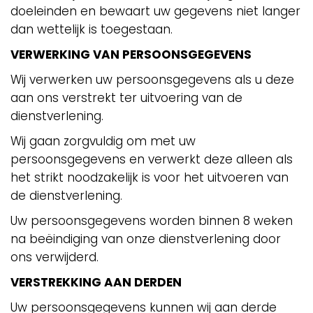
doeleinden en bewaart uw gegevens niet langer
dan wettelijk is toegestaan.
VERWERKING VAN PERSOONSGEGEVENS
Wij verwerken uw persoonsgegevens als u deze
aan ons verstrekt ter uitvoering van de
dienstverlening.
Wij gaan zorgvuldig om met uw
persoonsgegevens en verwerkt deze alleen als
het strikt noodzakelijk is voor het uitvoeren van
de dienstverlening.
Uw persoonsgegevens worden binnen 8 weken
na beëindiging van onze dienstverlening door
ons verwijderd.
VERSTREKKING AAN DERDEN
Uw persoonsgegevens kunnen wij aan derde