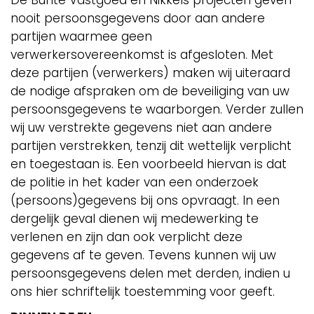
nooit persoonsgegevens door aan andere
partijen waarmee geen
verwerkersovereenkomst is afgesloten. Met
deze partijen (verwerkers) maken wij uiteraard
de nodige afspraken om de beveiliging van uw
persoonsgegevens te waarborgen. Verder zullen
wij uw verstrekte gegevens niet aan andere
partijen verstrekken, tenzij dit wettelijk verplicht
en toegestaan is. Een voorbeeld hiervan is dat
de politie in het kader van een onderzoek
(persoons)gegevens bij ons opvraagt. In een
dergelijk geval dienen wij medewerking te
verlenen en zijn dan ook verplicht deze
gegevens af te geven. Tevens kunnen wij uw
persoonsgegevens delen met derden, indien u
ons hier schriftelijk toestemming voor geeft.