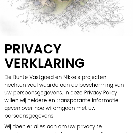
PRIVACY
VERKLARING
De Bunte Vastgoed en Nikkels projecten
hechten veel waarde aan de bescherming van
uw persoonsgegevens. In deze Privacy Policy
willen wij heldere en transparante informatie
geven over hoe wij omgaan met uw
persoonsgegevens.
Wij doen er alles aan om uw privacy te