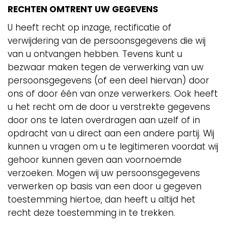
RECHTEN OMTRENT UW GEGEVENS
U heeft recht op inzage, rectificatie of
verwijdering van de persoonsgegevens die wij
van u ontvangen hebben. Tevens kunt u
bezwaar maken tegen de verwerking van uw
persoonsgegevens (of een deel hiervan) door
ons of door één van onze verwerkers. Ook heeft
u het recht om de door u verstrekte gegevens
door ons te laten overdragen aan uzelf of in
opdracht van u direct aan een andere partij. Wij
kunnen u vragen om u te legitimeren voordat wij
gehoor kunnen geven aan voornoemde
verzoeken. Mogen wij uw persoonsgegevens
verwerken op basis van een door u gegeven
toestemming hiertoe, dan heeft u altijd het
recht deze toestemming in te trekken.