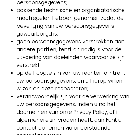
persoonsgegevens;
passende technische en organisatorische
maatregelen hebben genomen zodat de
beveiliging van uw persoonsgegevens
gewaarborgd is;
geen persoonsgegevens verstrekken aan
andere partijen, tenzij dit nodig is voor de
uitvoering van doeleinden waarvoor ze zijn
verstrekt;
op de hoogte zijn van uw rechten omtrent
uw persoonsgegevens, en u hierop willen
wijzen en deze respecteren;
verantwoordelijk zijn voor de verwerking van
uw persoonsgegevens. Indien u na het
doornemen van onze Privacy Policy, of in
algemenere zin vragen heeft, dan kunt u
contact opnemen via onderstaande