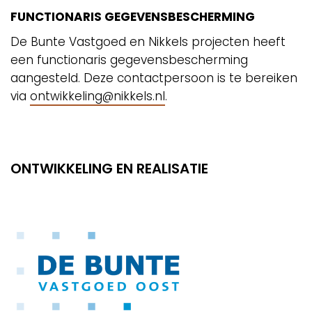
FUNCTIONARIS GEGEVENSBESCHERMING
De Bunte Vastgoed en Nikkels projecten heeft
een functionaris gegevensbescherming
aangesteld. Deze contactpersoon is te bereiken
via
ontwikkeling@nikkels.nl
.
ONTWIKKELING EN REALISATIE