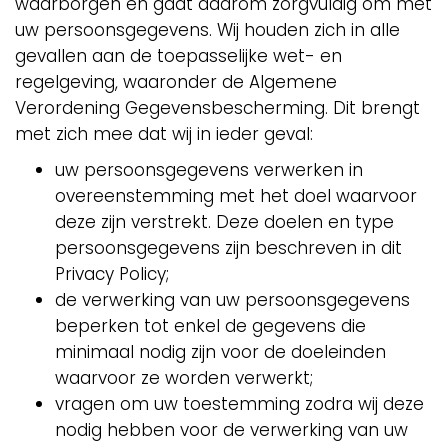
waarborgen en gaat daarom zorgvuldig om met
uw persoonsgegevens. Wij houden zich in alle
gevallen aan de toepasselijke wet- en
regelgeving, waaronder de Algemene
Verordening Gegevensbescherming. Dit brengt
met zich mee dat wij in ieder geval:
uw persoonsgegevens verwerken in
overeenstemming met het doel waarvoor
deze zijn verstrekt. Deze doelen en type
persoonsgegevens zijn beschreven in dit
Privacy Policy;
de verwerking van uw persoonsgegevens
beperken tot enkel de gegevens die
minimaal nodig zijn voor de doeleinden
waarvoor ze worden verwerkt;
vragen om uw toestemming zodra wij deze
nodig hebben voor de verwerking van uw