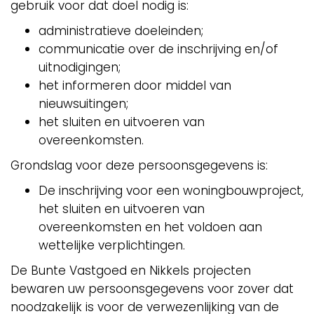
gebruik voor dat doel nodig is:
administratieve doeleinden;
communicatie over de inschrijving en/of
uitnodigingen;
het informeren door middel van
nieuwsuitingen;
het sluiten en uitvoeren van
overeenkomsten.
Grondslag voor deze persoonsgegevens is:
De inschrijving voor een woningbouwproject,
het sluiten en uitvoeren van
overeenkomsten en het voldoen aan
wettelijke verplichtingen.
De Bunte Vastgoed en Nikkels projecten
bewaren uw persoonsgegevens voor zover dat
noodzakelijk is voor de verwezenlijking van de