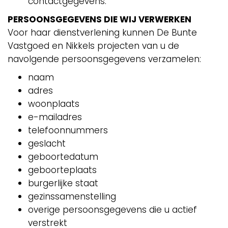
contactgegevens.
PERSOONSGEGEVENS DIE WIJ VERWERKEN
Voor haar dienstverlening kunnen De Bunte
Vastgoed en Nikkels projecten van u de
navolgende persoonsgegevens verzamelen:
naam
adres
woonplaats
e-mailadres
telefoonnummers
geslacht
geboortedatum
geboorteplaats
burgerlijke staat
gezinssamenstelling
overige persoonsgegevens die u actief
verstrekt