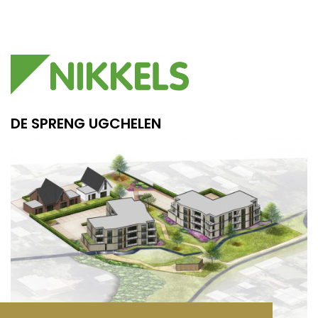
DE SPRENG UGCHELEN