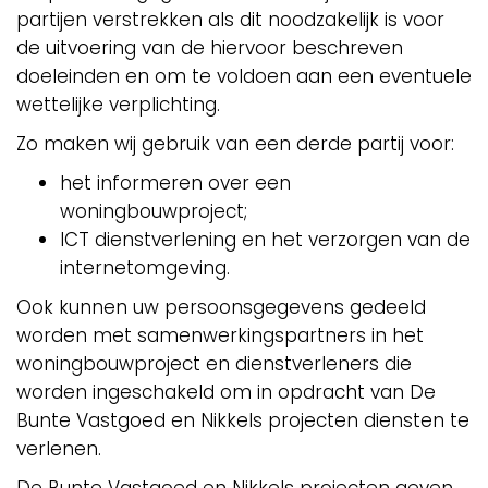
partijen verstrekken als dit noodzakelijk is voor
de uitvoering van de hiervoor beschreven
doeleinden en om te voldoen aan een eventuele
wettelijke verplichting.
Zo maken wij gebruik van een derde partij voor:
het informeren over een
woningbouwproject;
ICT dienstverlening en het verzorgen van de
internetomgeving.
Ook kunnen uw persoonsgegevens gedeeld
worden met samenwerkingspartners in het
woningbouwproject en dienstverleners die
worden ingeschakeld om in opdracht van De
Bunte Vastgoed en Nikkels projecten diensten te
verlenen.
De Bunte Vastgoed en Nikkels projecten geven