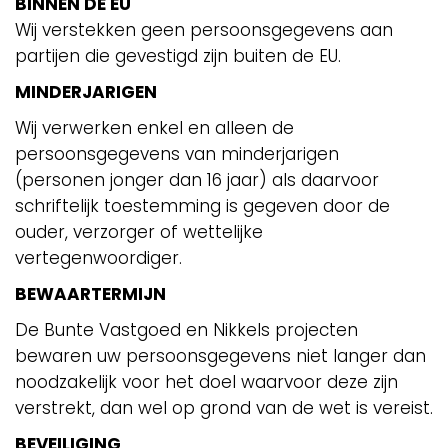
BINNEN DE EU
Wij verstekken geen persoonsgegevens aan
partijen die gevestigd zijn buiten de EU.
MINDERJARIGEN
Wij verwerken enkel en alleen de
persoonsgegevens van minderjarigen
(personen jonger dan 16 jaar) als daarvoor
schriftelijk toestemming is gegeven door de
ouder, verzorger of wettelijke
vertegenwoordiger.
BEWAARTERMIJN
De Bunte Vastgoed en Nikkels projecten
bewaren uw persoonsgegevens niet langer dan
noodzakelijk voor het doel waarvoor deze zijn
verstrekt, dan wel op grond van de wet is vereist.
BEVEILIGING