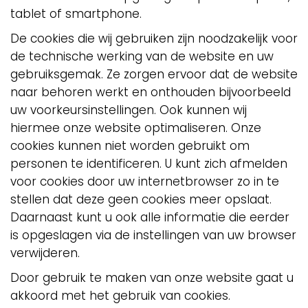
tablet of smartphone.
De cookies die wij gebruiken zijn noodzakelijk voor
de technische werking van de website en uw
gebruiksgemak. Ze zorgen ervoor dat de website
naar behoren werkt en onthouden bijvoorbeeld
uw voorkeursinstellingen. Ook kunnen wij
hiermee onze website optimaliseren. Onze
cookies kunnen niet worden gebruikt om
personen te identificeren. U kunt zich afmelden
voor cookies door uw internetbrowser zo in te
stellen dat deze geen cookies meer opslaat.
Daarnaast kunt u ook alle informatie die eerder
is opgeslagen via de instellingen van uw browser
verwijderen.
Door gebruik te maken van onze website gaat u
akkoord met het gebruik van cookies.