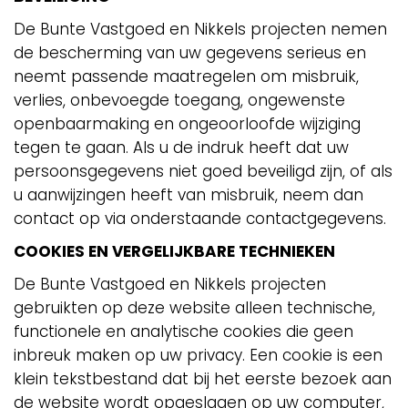
De Bunte Vastgoed en Nikkels projecten nemen
de bescherming van uw gegevens serieus en
neemt passende maatregelen om misbruik,
verlies, onbevoegde toegang, ongewenste
openbaarmaking en ongeoorloofde wijziging
tegen te gaan. Als u de indruk heeft dat uw
persoonsgegevens niet goed beveiligd zijn, of als
u aanwijzingen heeft van misbruik, neem dan
contact op via onderstaande contactgegevens.
COOKIES EN VERGELIJKBARE TECHNIEKEN
De Bunte Vastgoed en Nikkels projecten
gebruikten op deze website alleen technische,
functionele en analytische cookies die geen
inbreuk maken op uw privacy. Een cookie is een
klein tekstbestand dat bij het eerste bezoek aan
de website wordt opgeslagen op uw computer,