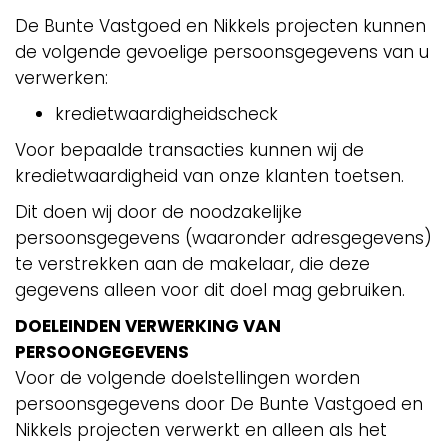
De Bunte Vastgoed en Nikkels projecten kunnen
de volgende gevoelige persoonsgegevens van u
verwerken:
kredietwaardigheidscheck
Voor bepaalde transacties kunnen wij de
kredietwaardigheid van onze klanten toetsen.
Dit doen wij door de noodzakelijke
persoonsgegevens (waaronder adresgegevens)
te verstrekken aan de makelaar, die deze
gegevens alleen voor dit doel mag gebruiken.
DOELEINDEN VERWERKING VAN
PERSOONGEGEVENS
Voor de volgende doelstellingen worden
persoonsgegevens door De Bunte Vastgoed en
Nikkels projecten verwerkt en alleen als het